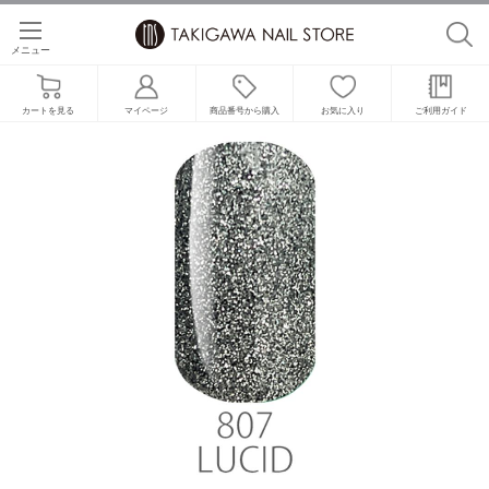
メニュー
カートを見る
マイページ
商品番号から購入
お気に入り
ご利用ガイド