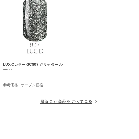
LUXIOカラー GC807 グリッター ル
ー･･･
参考価格
オープン価格
最近見た商品をすべて見る