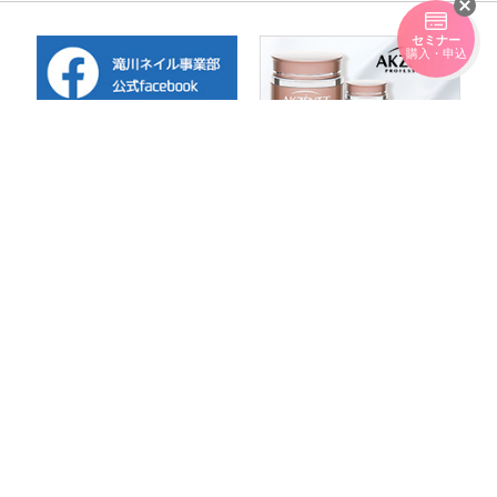
セミナー
購入・申込