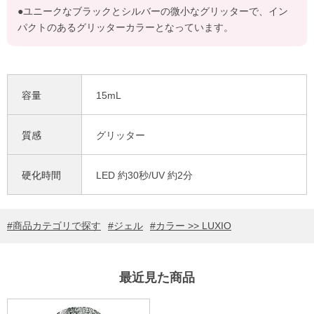
●ユニークなブラックとシルバーの微小なグリッターで、イン
パクトのあるグリッターカラーとなっています。
容量
15mL
質感
グリッター
硬化時間
LED 約30秒/UV 約2分
商品カテゴリで探す
ジェル
カラー >> LUXIO
最近見た商品