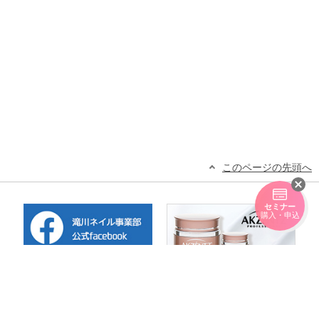
このページの先頭へ
セミナー
購入・申込