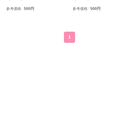
参考価格
500
円
参考価格
500
円
1