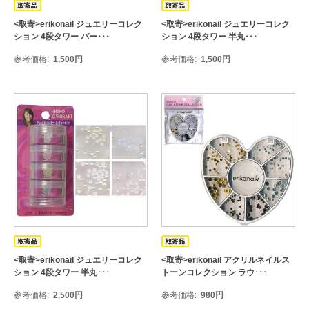
<取寄>erikonail ジュエリーコレク
<取寄>erikonail ジュエリーコレク
ション 4段タワー パー･･･
ション 4段タワー 半丸･･･
参考価格
1,500
円
参考価格
1,500
円
<取寄>erikonail ジュエリーコレク
<取寄>erikonail アクリルネイルス
ション 4段タワー 半丸･･･
トーンコレクション ラウ･･･
参考価格
2,500
円
参考価格
980
円