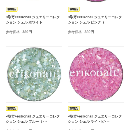
<取寄>erikonail ジュエリーコレク
<取寄>erikonail ジュエリーコレク
ション シェル ホワイト･･･
ション シェル ピンク（･･･
参考価格
380
円
参考価格
380
円
<取寄>erikonail ジュエリーコレク
<取寄>erikonail ジュエリーコレク
ション シェル ブルー（･･･
ション シェル ライトピ･･･