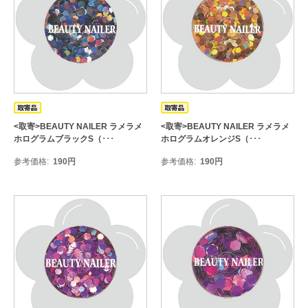
<取寄>BEAUTY NAILER ラメラメ
<取寄>BEAUTY NAILER ラメラメ
ホログラムブラックS（･･･
ホログラムオレンジS（･･･
参考価格
190
円
参考価格
190
円