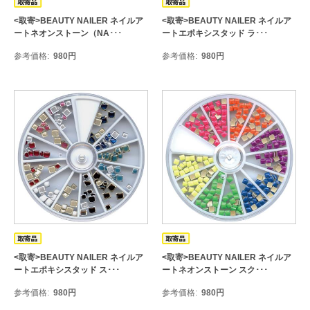
<取寄>BEAUTY NAILER ネイルア
<取寄>BEAUTY NAILER ネイルア
ートネオンストーン（NA･･･
ートエポキシスタッド ラ･･･
参考価格
980
円
参考価格
980
円
<取寄>BEAUTY NAILER ネイルア
<取寄>BEAUTY NAILER ネイルア
ートエポキシスタッド ス･･･
ートネオンストーン スク･･･
参考価格
980
円
参考価格
980
円