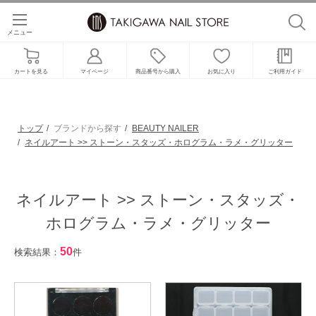
メニュー
カートを見る
マイページ
商品番号から購入
お気に入り
ご利用ガイド
トップ
ブランドから探す
BEAUTY NAILER
ネイルアート >> ストーン・スタッズ・ホログラム・ラメ・グリッター
ネイルアート >> ストーン・スタッズ・
ホログラム・ラメ・グリッター
50
検索結果：
件