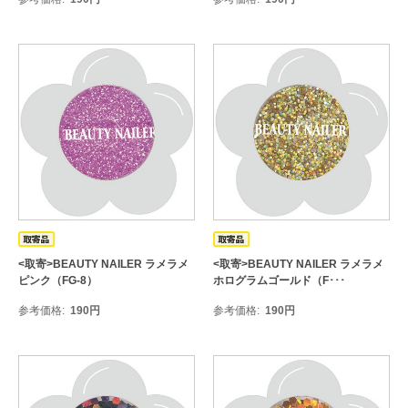
<取寄>BEAUTY NAILER ラメラメ
<取寄>BEAUTY NAILER ラメラメ
ピンク（FG-8）
ホログラムゴールド（F･･･
参考価格
190
円
参考価格
190
円