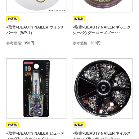
<取寄>BEAUTY NAILER ウォッチ
<取寄>BEAUTY NAILER ギャラク
パーツ（WP-1）
シーパウダー ローズゴー･･･
参考価格
350
円
参考価格
300
円
<取寄>BEAUTY NAILER ビューテ
<取寄>BEAUTY NAILER ネイルス