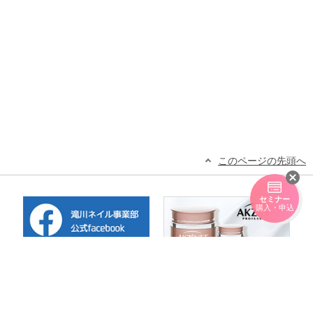
このページの先頭へ
セミナー
購入・申込