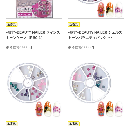
<取寄>BEAUTY NAILER ラインス
<取寄>BEAUTY NAILER シェルス
トーンケース（RSC-1）
トーンバラエティパック ･･･
参考価格
800
円
参考価格
600
円