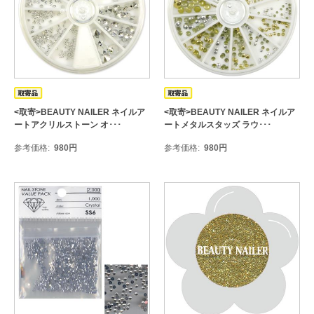
<取寄>BEAUTY NAILER ネイルア
<取寄>BEAUTY NAILER ネイルア
ートアクリルストーン オ･･･
ートメタルスタッズ ラウ･･･
参考価格
980
円
参考価格
980
円