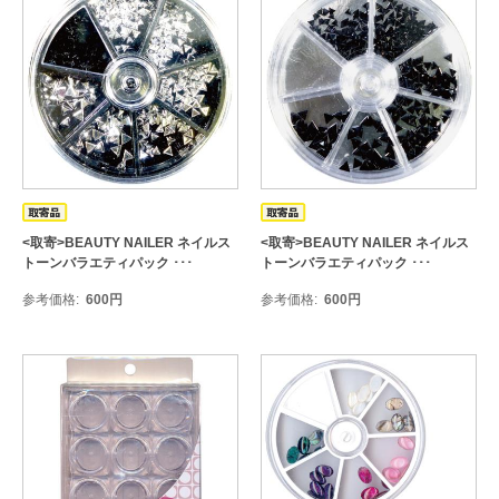
<取寄>BEAUTY NAILER ネイルス
<取寄>BEAUTY NAILER ネイルス
トーンバラエティパック ･･･
トーンバラエティパック ･･･
参考価格
600
円
参考価格
600
円