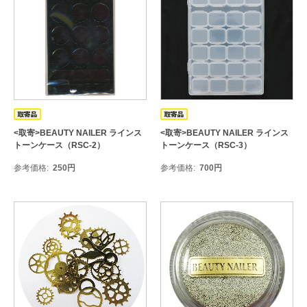
<取寄>BEAUTY NAILER ラインス
<取寄>BEAUTY NAILER ラインス
トーンケース（RSC-2）
トーンケース（RSC-3）
参考価格
250
円
参考価格
700
円