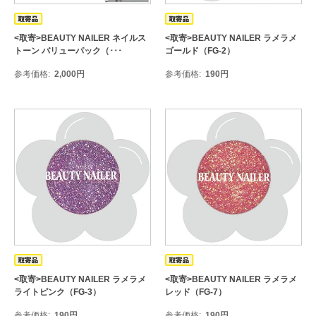
<取寄>BEAUTY NAILER ネイルス
<取寄>BEAUTY NAILER ラメラメ
トーン バリューパック（･･･
ゴールド（FG-2）
参考価格
2,000
円
参考価格
190
円
<取寄>BEAUTY NAILER ラメラメ
<取寄>BEAUTY NAILER ラメラメ
ライトピンク（FG-3）
レッド（FG-7）
参考価格
190
円
参考価格
190
円