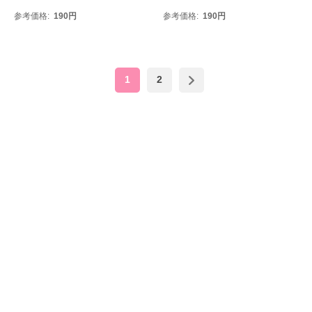
参考価格
190
円
参考価格
190
円
1
2