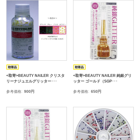
<取寄>BEAUTY NAILER クリスタ
<取寄>BEAUTY NAILER 純銀グリ
リーナジュエルグリッター･･･
ッター ゴールド（SGP･･･
参考価格
900
円
参考価格
650
円