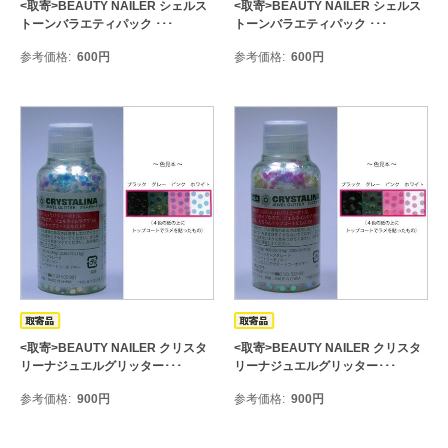
<取寄>BEAUTY NAILER シェルス
<取寄>BEAUTY NAILER シェルス
トーンバラエティパック ･･･
トーンバラエティパック ･･･
参考価格
600
円
参考価格
600
円
<取寄>BEAUTY NAILER クリスタ
<取寄>BEAUTY NAILER クリスタ
リーナジュエルグリッター･･･
リーナジュエルグリッター･･･
参考価格
900
円
参考価格
900
円