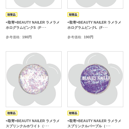
<取寄>BEAUTY NAILER ラメラメ
<取寄>BEAUTY NAILER ラメラメ
ホログラムピンクS（F･･･
ホログラムピンクL（F･･･
参考価格
190
円
参考価格
190
円
<取寄>BEAUTY NAILER ラメラメ
<取寄>BEAUTY NAILER ラメラメ
スプリンクルホワイト（･･･
スプリンクルパープル（･･･