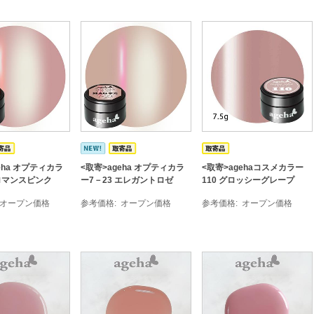
eha オプティカラ
<取寄>ageha オプティカラ
<取寄>agehaコスメカラー
 ロマンスピンク
ー7－23 エレガントロゼ
110 グロッシーグレープ
オープン価格
参考価格
オープン価格
参考価格
オープン価格