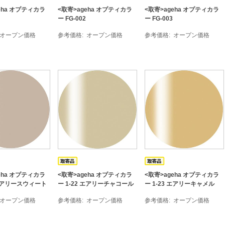
eha オプティカラ
<取寄>ageha オプティカラ
<取寄>ageha オプティカラ
ー FG-002
ー FG-003
オープン価格
参考価格
オープン価格
参考価格
オープン価格
eha オプティカラ
<取寄>ageha オプティカラ
<取寄>ageha オプティカラ
 エアリースウィート
ー 1-22 エアリーチャコール
ー 1-23 エアリーキャメル
オープン価格
参考価格
オープン価格
参考価格
オープン価格