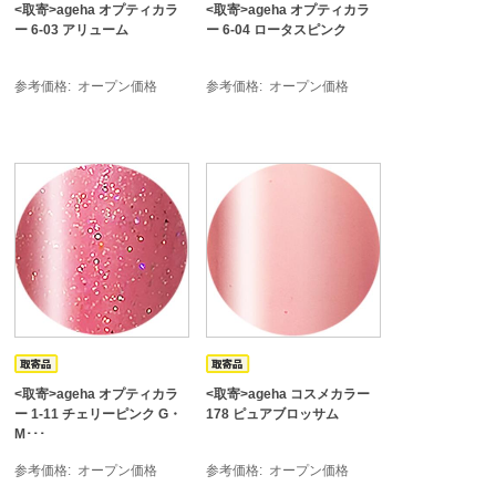
<取寄>ageha オプティカラ
<取寄>ageha オプティカラ
ー 6-03 アリューム
ー 6-04 ロータスピンク
参考価格
オープン価格
参考価格
オープン価格
<取寄>ageha オプティカラ
<取寄>ageha コスメカラー
ー 1-11 チェリーピンク G・
178 ピュアブロッサム
M･･･
参考価格
オープン価格
参考価格
オープン価格