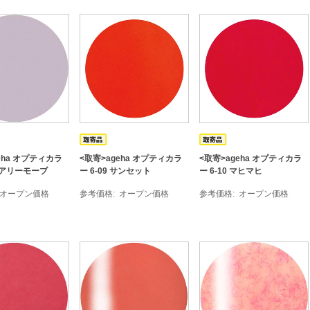
eha オプティカラ
<取寄>ageha オプティカラ
<取寄>ageha オプティカラ
 エアリーモーブ
ー 6-09 サンセット
ー 6-10 マヒマヒ
オープン価格
参考価格
オープン価格
参考価格
オープン価格