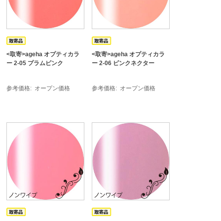
<取寄>ageha オプティカラ
<取寄>ageha オプティカラ
ー 2-05 プラムピンク
ー 2-06 ピンクネクター
参考価格
オープン価格
参考価格
オープン価格