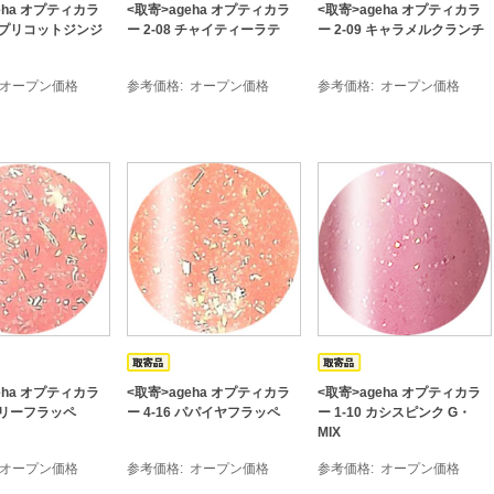
eha オプティカラ
<取寄>ageha オプティカラ
<取寄>ageha オプティカラ
 アプリコットジンジ
ー 2-08 チャイティーラテ
ー 2-09 キャラメルクランチ
オープン価格
参考価格
オープン価格
参考価格
オープン価格
eha オプティカラ
<取寄>ageha オプティカラ
<取寄>ageha オプティカラ
 ベリーフラッペ
ー 4-16 パパイヤフラッペ
ー 1-10 カシスピンク G・
MIX
オープン価格
参考価格
オープン価格
参考価格
オープン価格