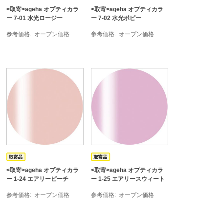
<取寄>ageha オプティカラ
<取寄>ageha オプティカラ
ー 7-01 水光ロージー
ー 7-02 水光ポピー
参考価格
オープン価格
参考価格
オープン価格
<取寄>ageha オプティカラ
<取寄>ageha オプティカラ
ー 1-24 エアリーピーチ
ー 1-25 エアリースウィート
参考価格
オープン価格
参考価格
オープン価格