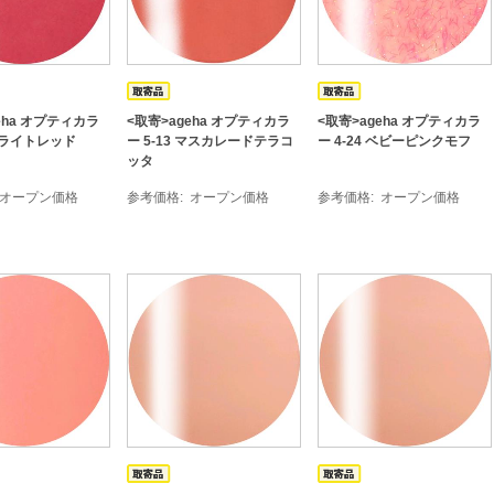
eha オプティカラ
<取寄>ageha オプティカラ
<取寄>ageha オプティカラ
 ブライトレッド
ー 5-13 マスカレードテラコ
ー 4-24 ベビーピンクモフ
ッタ
オープン価格
参考価格
オープン価格
参考価格
オープン価格