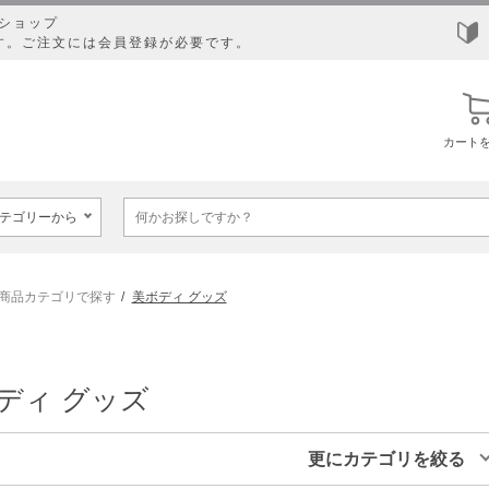
ショップ
す。ご注文には会員登録が必要です。
カート
商品カテゴリで探す
美ボディ グッズ
ディ グッズ
更にカテゴリを絞る