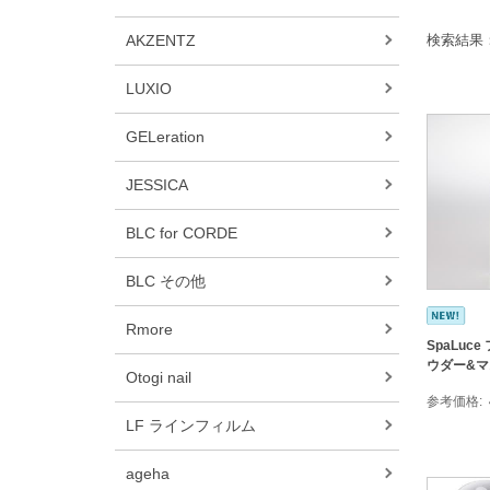
AKZENTZ
検索結果
LUXIO
GELeration
JESSICA
BLC for CORDE
BLC その他
Rmore
SpaLuc
ウダー&マス
Otogi nail
参考価格
LF ラインフィルム
ageha