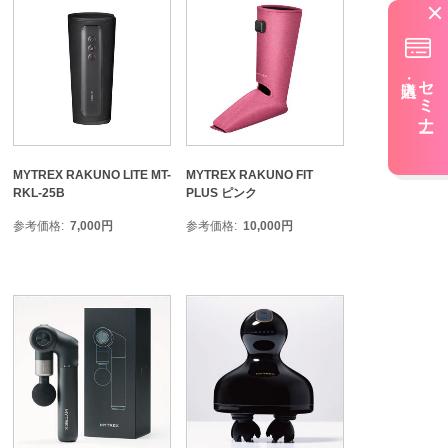
セミナー
MYTREX RAKUNO LITE MT-
MYTREX RAKUNO FIT
RKL-25B
PLUS ピンク
参考価格
7,000
円
参考価格
10,000
円