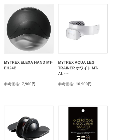
MYTREX ELEXA HAND MT-
MYTREX AQUA LEG
EH24B
TRAINER ホワイト MT-
AL･･･
参考価格
7,900
円
参考価格
10,900
円