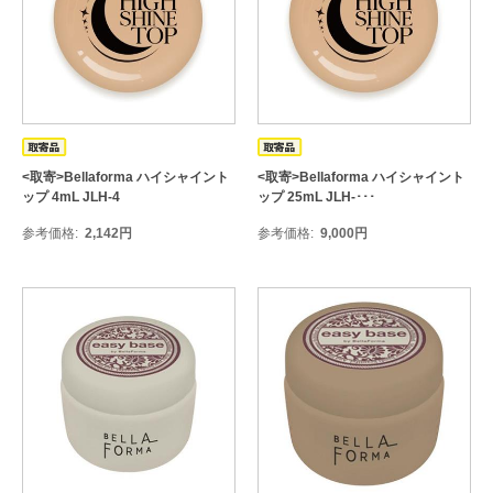
<取寄>Bellaforma ハイシャイント
<取寄>Bellaforma ハイシャイント
ップ 4mL JLH-4
ップ 25mL JLH-･･･
参考価格
2,142
円
参考価格
9,000
円