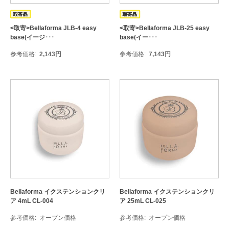
<取寄>Bellaforma JLB-4 easy
<取寄>Bellaforma JLB-25 easy
base(イージ･･･
base(イー･･･
参考価格
2,143
円
参考価格
7,143
円
Bellaforma イクステンションクリ
Bellaforma イクステンションクリ
ア 4mL CL-004
ア 25mL CL-025
参考価格
オープン価格
参考価格
オープン価格