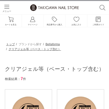
メニュー
カートを見る
マイページ
商品番号から購入
お気に入り
ご利用ガイド
トップ
ブランドから探す
Bellaforma
クリアジェル等（ベース・トップ含む）
クリアジェル等（ベース・トップ含む）
7
検索結果：
件