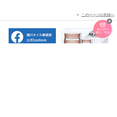
このページの先頭へ
セミナー
購入・申込