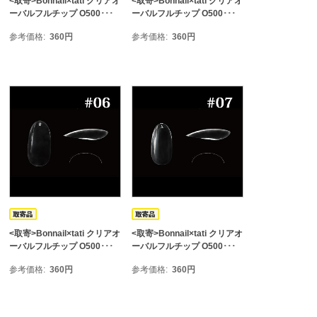
<取寄>Bonnail×tati クリアオ
<取寄>Bonnail×tati クリアオ
ーバルフルチップ O500･･･
ーバルフルチップ O500･･･
参考価格
360
円
参考価格
360
円
<取寄>Bonnail×tati クリアオ
<取寄>Bonnail×tati クリアオ
ーバルフルチップ O500･･･
ーバルフルチップ O500･･･
参考価格
360
円
参考価格
360
円