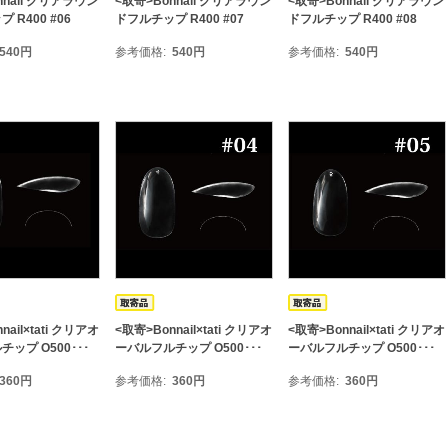
nnail クリアラウン
<取寄>Bonnail クリアラウン
<取寄>Bonnail クリアラウン
 R400 #06
ドフルチップ R400 #07
ドフルチップ R400 #08
540
円
参考価格
540
円
参考価格
540
円
nail×tati クリアオ
<取寄>Bonnail×tati クリアオ
<取寄>Bonnail×tati クリアオ
ップ O500･･･
ーバルフルチップ O500･･･
ーバルフルチップ O500･･･
360
円
参考価格
360
円
参考価格
360
円