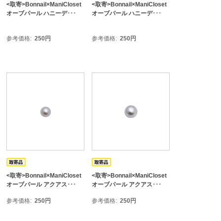
<取寄>Bonnail×ManiCloset
<取寄>Bonnail×ManiCloset
オーブパール ハニーデ･･･
オーブパール ハニーデ･･･
参考価格
250
円
参考価格
250
円
<取寄>Bonnail×ManiCloset
<取寄>Bonnail×ManiCloset
オーブパール アクアス･･･
オーブパール アクアス･･･
参考価格
250
円
参考価格
250
円