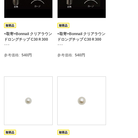
<取寄>Bonnail クリアラウン
<取寄>Bonnail クリアラウン
ドロングチップ C30Ｒ300
ドロングチップ C30Ｒ300
･･･
･･･
参考価格
540
円
参考価格
540
円