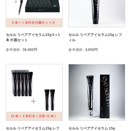
セルル リペアアイセラム15g 5＋1
セルル リペアアイセラム15g レフ
本 什器セット
ィル
参考価格
38,400
円
参考価格
4,000
円
セルル リペアアイセラム15g レフ
セルル リペアアイセラム 15g