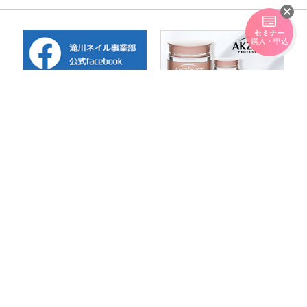
セミナー
購入・申込