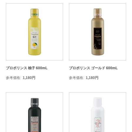
プロポリンス 柚子 600mL
プロポリンス ゴールド 600mL
参考価格
1,180
円
参考価格
1,180
円