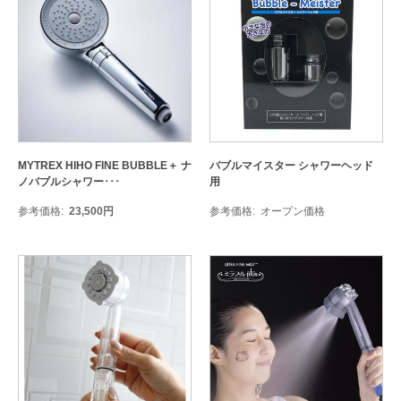
MYTREX HIHO FINE BUBBLE＋ ナ
バブルマイスター シャワーヘッド
ノバブルシャワー･･･
用
参考価格
23,500
円
参考価格
オープン価格