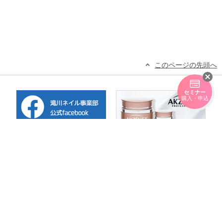
このページの先頭へ
セミナー
購入・申込