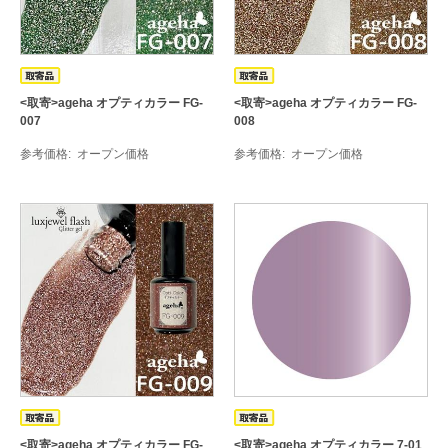
<取寄>ageha オプティカラー FG-
<取寄>ageha オプティカラー FG-
007
008
参考価格
オープン価格
参考価格
オープン価格
<取寄>ageha オプティカラー FG-
<取寄>ageha オプティカラー 7-01