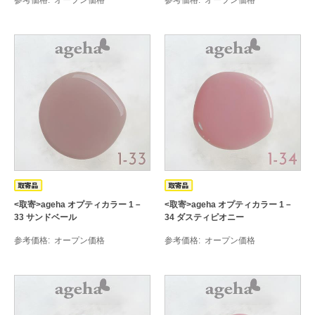
参考価格
オープン価格
参考価格
オープン価格
<取寄>ageha オプティカラー 1－
<取寄>ageha オプティカラー 1－
33 サンドベール
34 ダスティピオニー
参考価格
オープン価格
参考価格
オープン価格