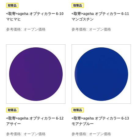
<取寄>ageha オプティカラー 6-10
<取寄>ageha オプティカラー 6-11
マヒマヒ
マンゴスチン
参考価格
オープン価格
参考価格
オープン価格
<取寄>ageha オプティカラー 6-12
<取寄>ageha オプティカラー 6-13
アサイー
モアナブルー
参考価格
オープン価格
参考価格
オープン価格