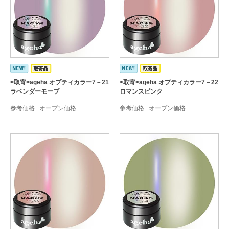
<取寄>ageha オプティカラー7－21
<取寄>ageha オプティカラー7－22
ラベンダーモーブ
ロマンスピンク
参考価格
オープン価格
参考価格
オープン価格