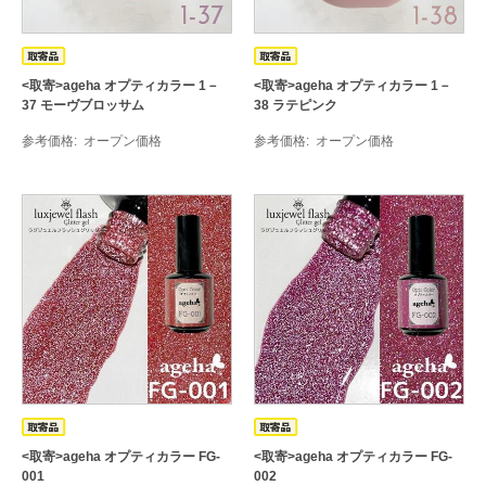
<取寄>ageha オプティカラー 1－
<取寄>ageha オプティカラー 1－
37 モーヴブロッサム
38 ラテピンク
参考価格
オープン価格
参考価格
オープン価格
<取寄>ageha オプティカラー FG-
<取寄>ageha オプティカラー FG-
001
002