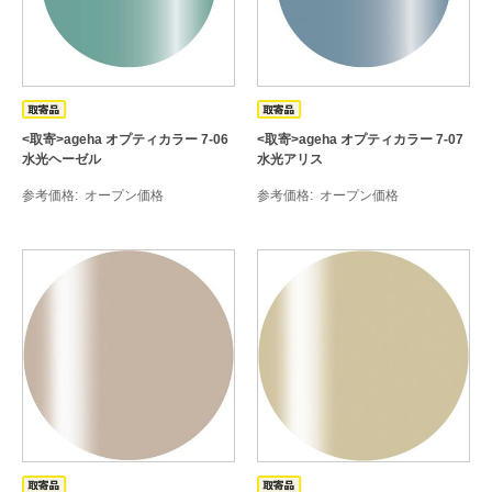
<取寄>ageha オプティカラー 7-06
<取寄>ageha オプティカラー 7-07
水光ヘーゼル
水光アリス
参考価格
オープン価格
参考価格
オープン価格