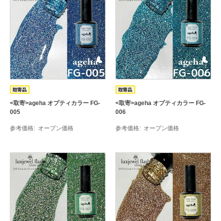
<取寄>ageha オプティカラー FG-
<取寄>ageha オプティカラー FG-
005
006
参考価格
オープン価格
参考価格
オープン価格