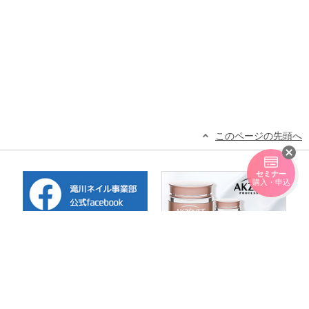
このページの先頭へ
セミナー
購入・申込