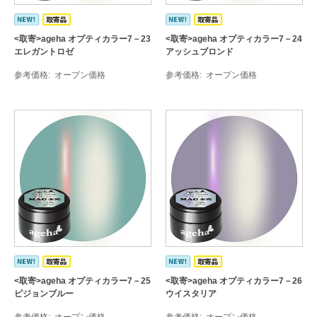
<取寄>ageha オプティカラー7－23
<取寄>ageha オプティカラー7－24
エレガントロゼ
アッシュブロンド
参考価格
オープン価格
参考価格
オープン価格
<取寄>ageha オプティカラー7－25
<取寄>ageha オプティカラー7－26
ピジョンブルー
ウイスタリア