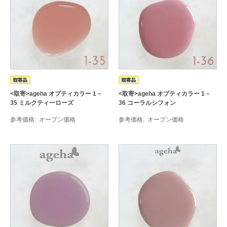
<取寄>ageha オプティカラー 1－
<取寄>ageha オプティカラー 1－
35 ミルクティーローズ
36 コーラルシフォン
参考価格
オープン価格
参考価格
オープン価格