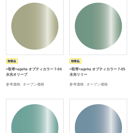
<取寄>ageha オプティカラー 7-04
<取寄>ageha オプティカラー 7-05
水光オリーブ
水光リリー
参考価格
オープン価格
参考価格
オープン価格