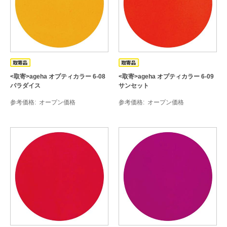
<取寄>ageha オプティカラー 6-08
<取寄>ageha オプティカラー 6-09
パラダイス
サンセット
参考価格
オープン価格
参考価格
オープン価格