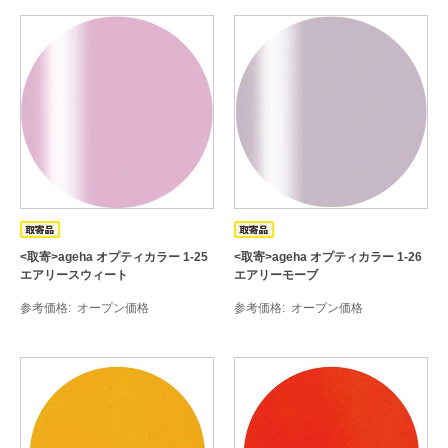
<取寄>ageha オプティカラー 1-25
<取寄>ageha オプティカラー 1-26
エアリースウィート
エアリーモーブ
参考価格
オープン価格
参考価格
オープン価格