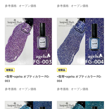
参考価格
オープン価格
参考価格
オープン価格
<取寄>ageha オプティカラー FG-
<取寄>ageha オプティカラー FG-
003
004
参考価格
オープン価格
参考価格
オープン価格