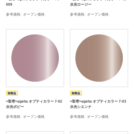
009
水光ロージー
参考価格
オープン価格
参考価格
オープン価格
<取寄>ageha オプティカラー 7-02
<取寄>ageha オプティカラー 7-03
水光ポピー
水光シエンナ
参考価格
オープン価格
参考価格
オープン価格