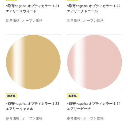
<取寄>ageha オプティカラー 1-21
<取寄>ageha オプティカラー 1-22
エアリースウィート
エアリーチャコール
参考価格
オープン価格
参考価格
オープン価格
<取寄>ageha オプティカラー 1-23
<取寄>ageha オプティカラー 1-24
エアリーキャメル
エアリーピーチ
参考価格
オープン価格
参考価格
オープン価格