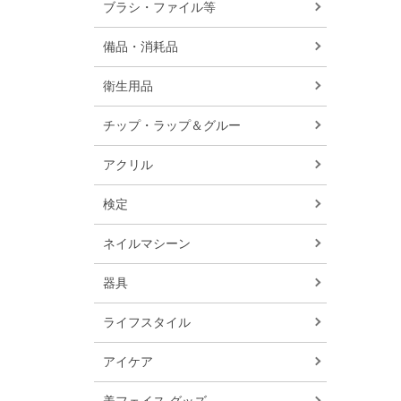
ブラシ・ファイル等
備品・消耗品
衛生用品
チップ・ラップ＆グルー
アクリル
検定
ネイルマシーン
器具
ライフスタイル
アイケア