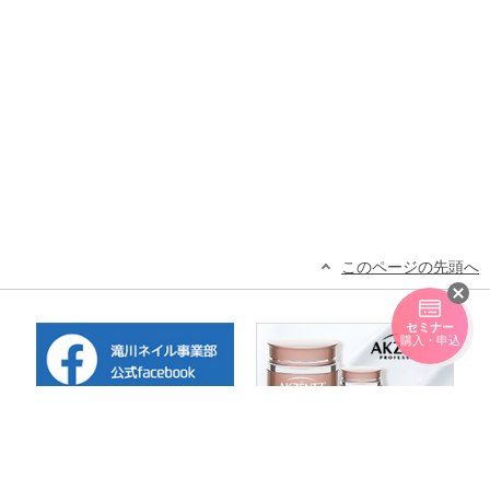
このページの先頭へ
セミナー
購入・申込