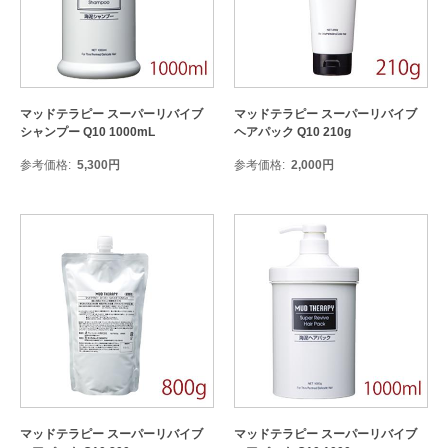
マッドテラピー スーパーリバイブ
マッドテラピー スーパーリバイブ
シャンプー Q10 1000mL
ヘアパック Q10 210g
参考価格
5,300
円
参考価格
2,000
円
マッドテラピー スーパーリバイブ
マッドテラピー スーパーリバイブ