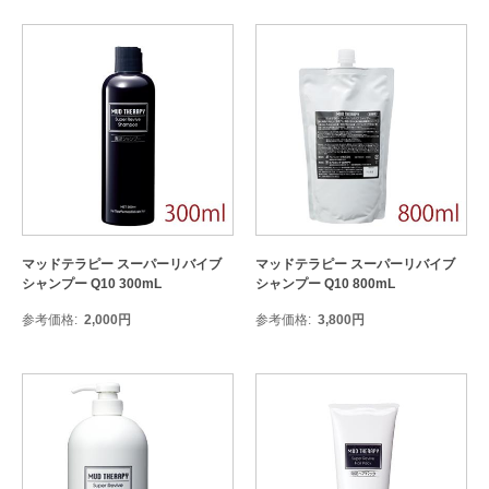
マッドテラピー スーパーリバイブ
マッドテラピー スーパーリバイブ
シャンプー Q10 300mL
シャンプー Q10 800mL
参考価格
2,000
円
参考価格
3,800
円