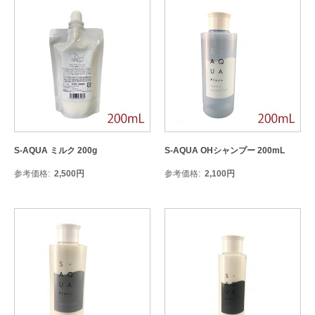
S-AQUA ミルク 200g
S-AQUA OHシャンプー 200mL
参考価格
2,500
円
参考価格
2,100
円