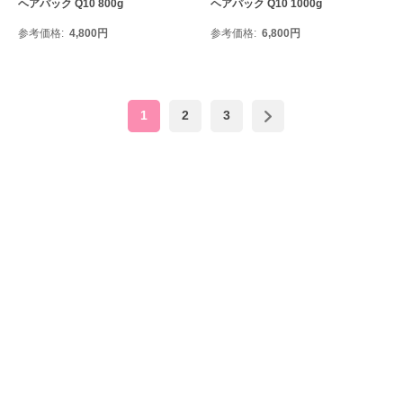
ヘアパック Q10 800g
ヘアパック Q10 1000g
参考価格
4,800
円
参考価格
6,800
円
1
2
3