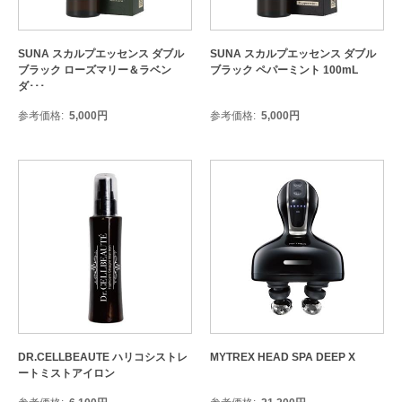
SUNA スカルプエッセンス ダブル
SUNA スカルプエッセンス ダブル
ブラック ローズマリー＆ラベン
ブラック ペパーミント 100mL
ダ･･･
参考価格
5,000
円
参考価格
5,000
円
DR.CELLBEAUTE ハリコシストレ
MYTREX HEAD SPA DEEP X
ートミストアイロン