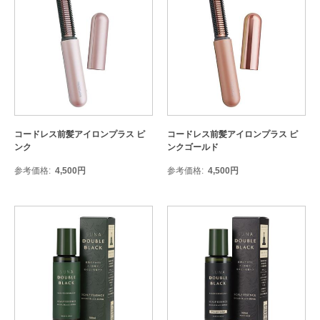
コードレス前髪アイロンプラス ピ
コードレス前髪アイロンプラス ピ
ンク
ンクゴールド
参考価格
4,500
円
参考価格
4,500
円