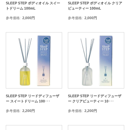
SLEEP STEP ボディオイル スイー
SLEEP STEP ボディオイル クリア
トドリーム 100mL
ビューティー 100mL
参考価格
2,000
円
参考価格
2,000
円
SLEEP STEP リードディフューザ
SLEEP STEP リードディフューザ
ー スイートドリーム 100･･･
ー クリアビューティー 10･･･
参考価格
2,200
円
参考価格
2,200
円