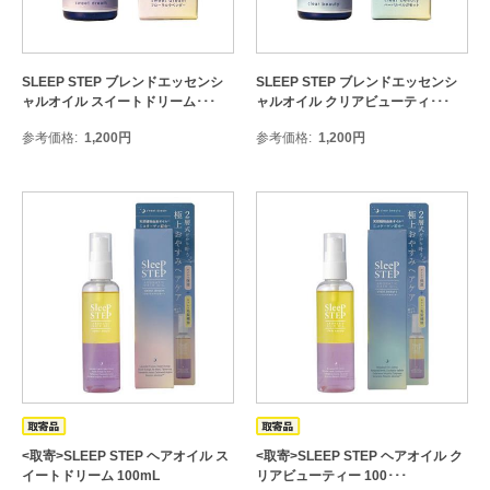
SLEEP STEP ブレンドエッセンシ
SLEEP STEP ブレンドエッセンシ
ャルオイル スイートドリーム･･･
ャルオイル クリアビューティ･･･
参考価格
1,200
円
参考価格
1,200
円
<取寄>SLEEP STEP ヘアオイル ス
<取寄>SLEEP STEP ヘアオイル ク
イートドリーム 100mL
リアビューティー 100･･･