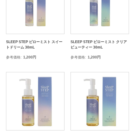
SLEEP STEP ピローミスト スイー
SLEEP STEP ピローミスト クリア
トドリーム 30mL
ビューティー 30mL
参考価格
1,200
円
参考価格
1,200
円