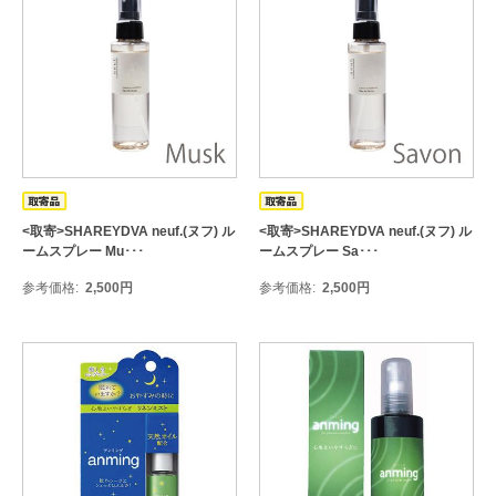
<取寄>SHAREYDVA neuf.(ヌフ) ル
<取寄>SHAREYDVA neuf.(ヌフ) ル
ームスプレー Mu･･･
ームスプレー Sa･･･
参考価格
2,500
円
参考価格
2,500
円