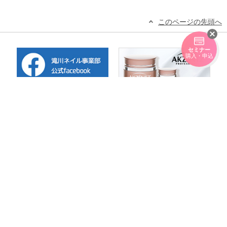
このページの先頭へ
セミナー
購入・申込