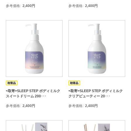
参考価格
2,400
円
参考価格
2,400
円
<取寄>SLEEP STEP ボディミルク
<取寄>SLEEP STEP ボディミルク
スイートドリーム 200･･･
クリアビューティー 20･･･
参考価格
2,400
円
参考価格
2,400
円