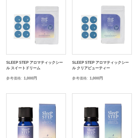
SLEEP STEP アロマティックシー
SLEEP STEP アロマティックシー
ル スイートドリーム
ル クリアビューティー
参考価格
1,000
円
参考価格
1,000
円