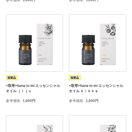
参考価格
1,600
円
参考価格
1,600
円
<取寄>hana to mi エッセンシャル
<取寄>hana to mi エッセンシャル
オイル ｊｉｊｕ
オイル ｋｉｋｋａ
参考価格
1,600
円
参考価格
1,600
円