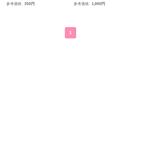
参考価格
350
円
参考価格
1,000
円
1