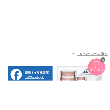
このページの先頭へ
セミナー
購入・申込