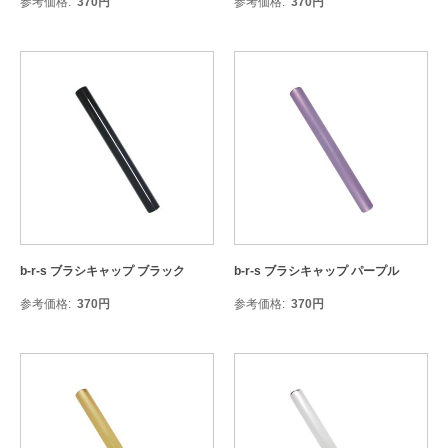
参考価格
370
円
参考価格
370
円
b-r-s ブラシキャップ ブラック
b-r-s ブラシキャップ パープル
参考価格
370
円
参考価格
370
円