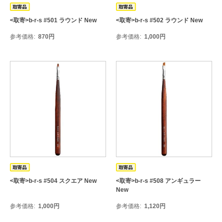
<取寄>b-r-s #501 ラウンド New
<取寄>b-r-s #502 ラウンド New
参考価格
870
円
参考価格
1,000
円
<取寄>b-r-s #504 スクエア New
<取寄>b-r-s #508 アンギュラー
New
参考価格
1,000
円
参考価格
1,120
円