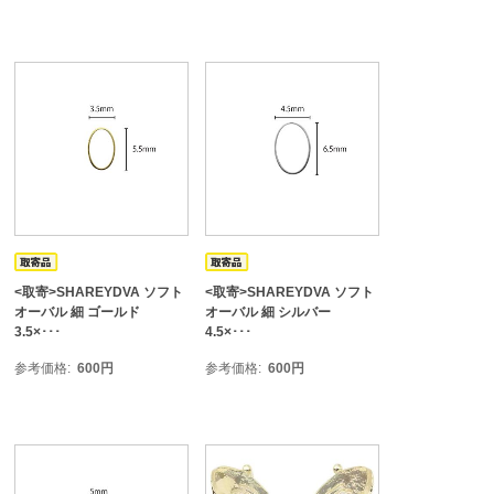
<取寄>SHAREYDVA ソフト
<取寄>SHAREYDVA ソフト
オーバル 細 ゴールド
オーバル 細 シルバー
3.5×･･･
4.5×･･･
参考価格
600
円
参考価格
600
円