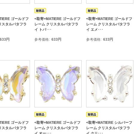
TIERE ゴールドフ
<取寄>MATIERE ゴールドフ
<取寄>MATIERE ゴールドフ
リスタルバタフラ
レーム クリスタルバタフラ
レーム クリスタルバタフラ
イ トパ･･･
イ エメ･･･
633
円
参考価格
633
円
参考価格
633
円
TIERE ゴールドフ
<取寄>MATIERE ゴールドフ
<取寄>MATIERE シルバーフ
リスタルバタフラ
レーム クリスタルバタフラ
レーム クリスタルバタフラ
イ オー･･･
イ クリ･･･