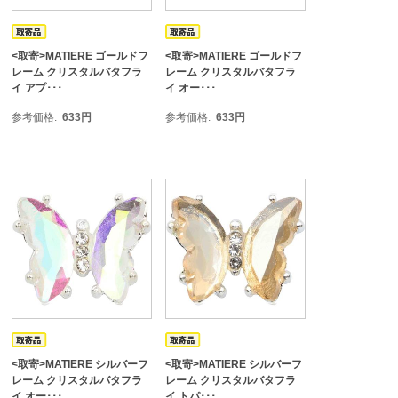
<取寄>MATIERE ゴールドフ
<取寄>MATIERE ゴールドフ
レーム クリスタルバタフラ
レーム クリスタルバタフラ
イ アプ･･･
イ オー･･･
参考価格
633
円
参考価格
633
円
<取寄>MATIERE シルバーフ
<取寄>MATIERE シルバーフ
レーム クリスタルバタフラ
レーム クリスタルバタフラ
イ オー･･･
イ トパ･･･