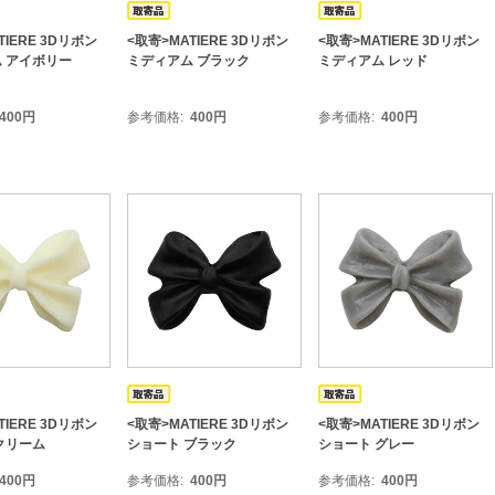
TIERE 3Dリボン
<取寄>MATIERE 3Dリボン
<取寄>MATIERE 3Dリボン
 アイボリー
ミディアム ブラック
ミディアム レッド
400
円
参考価格
400
円
参考価格
400
円
TIERE 3Dリボン
<取寄>MATIERE 3Dリボン
<取寄>MATIERE 3Dリボン
クリーム
ショート ブラック
ショート グレー
400
円
参考価格
400
円
参考価格
400
円