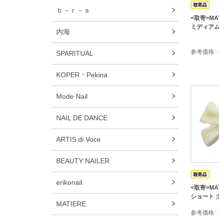
ｂ－ｒ－ｓ
<取寄>MA
ミディアム
内海
参考価格
SPARITUAL
KOPER・Pekina
Mode Nail
NAIL DE DANCE
ARTIS di Voce
BEAUTY NAILER
erikonail
<取寄>MA
ショート 
MATIERE
参考価格