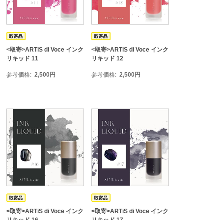
<取寄>ARTiS di Voce インク
<取寄>ARTiS di Voce インク
リキッド 11
リキッド 12
参考価格
2,500
円
参考価格
2,500
円
<取寄>ARTiS di Voce インク
<取寄>ARTiS di Voce インク