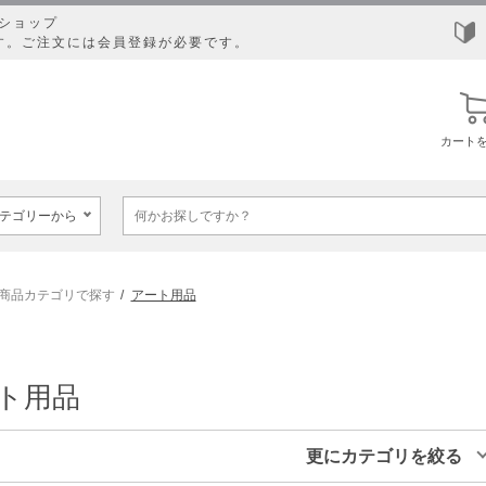
ショップ
す。ご注文には会員登録が必要です。
カート
商品カテゴリで探す
アート用品
ト用品
更にカテゴリを絞る