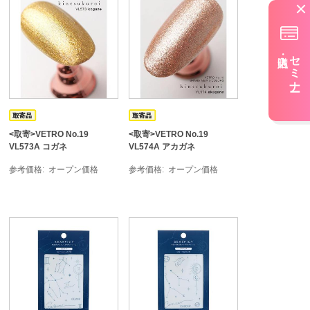
セミナー
<取寄>VETRO No.19
<取寄>VETRO No.19
VL573A コガネ
VL574A アカガネ
参考価格
オープン価格
参考価格
オープン価格