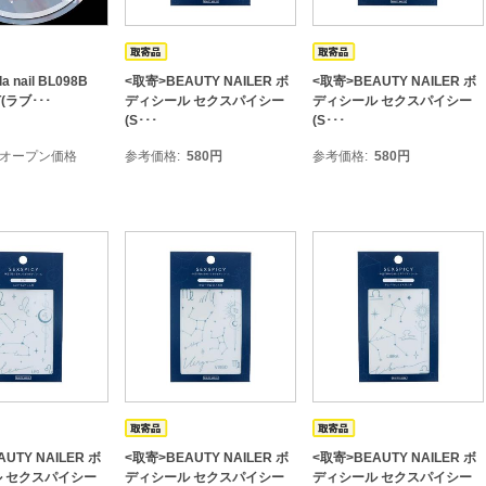
a nail BL098B
<取寄>BEAUTY NAILER ボ
<取寄>BEAUTY NAILER ボ
T(ラブ･･･
ディシール セクスパイシー
ディシール セクスパイシー
(S･･･
(S･･･
オープン価格
参考価格
580
円
参考価格
580
円
UTY NAILER ボ
<取寄>BEAUTY NAILER ボ
<取寄>BEAUTY NAILER ボ
 セクスパイシー
ディシール セクスパイシー
ディシール セクスパイシー