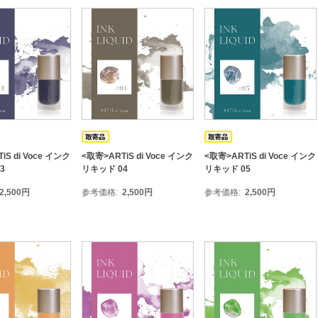
iS di Voce インク
<取寄>ARTiS di Voce インク
<取寄>ARTiS di Voce インク
3
リキッド 04
リキッド 05
2,500
円
参考価格
2,500
円
参考価格
2,500
円