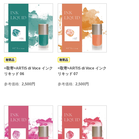
<取寄>ARTiS di Voce インク
<取寄>ARTiS di Voce インク
リキッド 06
リキッド 07
参考価格
2,500
円
参考価格
2,500
円