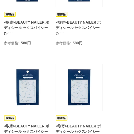
<取寄>BEAUTY NAILER ボ
<取寄>BEAUTY NAILER ボ
ディシール セクスパイシー
ディシール セクスパイシー
(S･･･
(S･･･
参考価格
580
円
参考価格
580
円
<取寄>BEAUTY NAILER ボ
<取寄>BEAUTY NAILER ボ
ディシール セクスパイシー
ディシール セクスパイシー