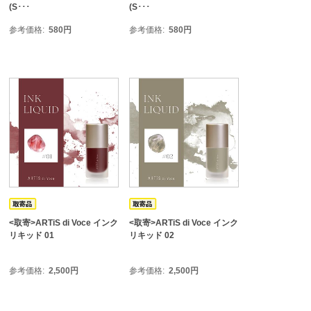
(S･･･
(S･･･
参考価格
580
円
参考価格
580
円
<取寄>ARTiS di Voce インク
<取寄>ARTiS di Voce インク
リキッド 01
リキッド 02
参考価格
2,500
円
参考価格
2,500
円