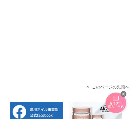
このページの先頭へ
セミナー
購入・申込