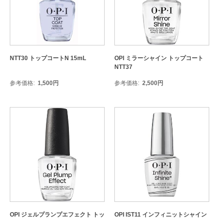
NTT30 トップコートN 15mL
OPI ミラーシャイン トップコート
NTT37
参考価格
1,500
円
参考価格
2,500
円
OPI ジェルプランプエフェクト トッ
OPI IST11 インフィニットシャイン