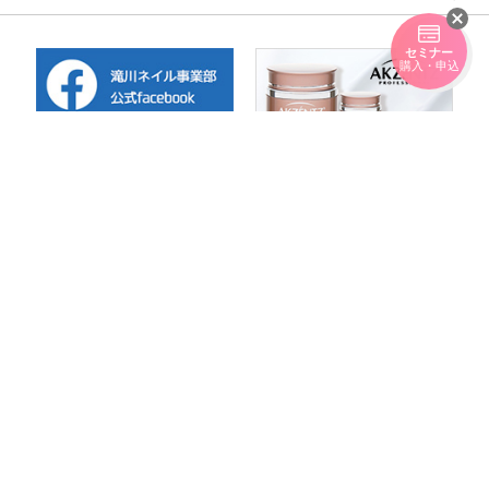
セミナー
購入・申込