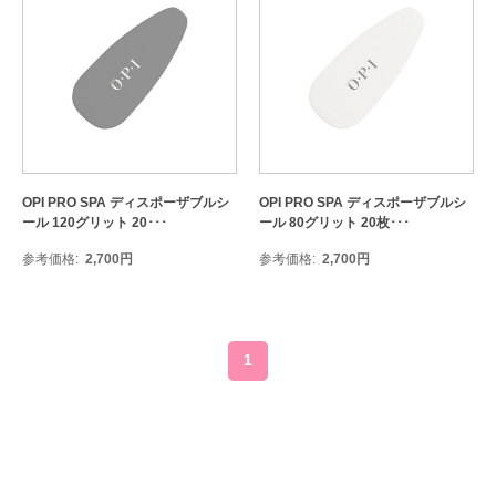
OPI PRO SPA ディスポーザブルシ
OPI PRO SPA ディスポーザブルシ
ール 120グリット 20･･･
ール 80グリット 20枚･･･
参考価格
2,700
円
参考価格
2,700
円
1