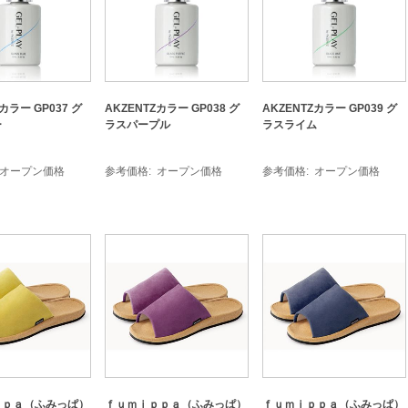
カラー GP037 グ
AKZENTZカラー GP038 グ
AKZENTZカラー GP039 グ
ー
ラスパープル
ラスライム
オープン価格
参考価格
オープン価格
参考価格
オープン価格
ｐｐａ（ふみっぱ）
ｆｕｍｉｐｐａ（ふみっぱ）
ｆｕｍｉｐｐａ（ふみっぱ）