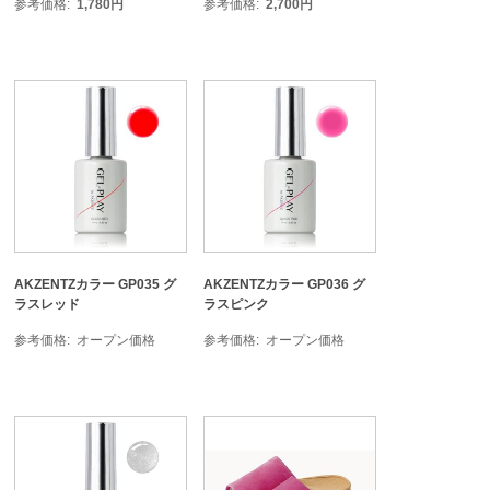
参考価格
1,780
円
参考価格
2,700
円
AKZENTZカラー GP035 グ
AKZENTZカラー GP036 グ
ラスレッド
ラスピンク
参考価格
オープン価格
参考価格
オープン価格