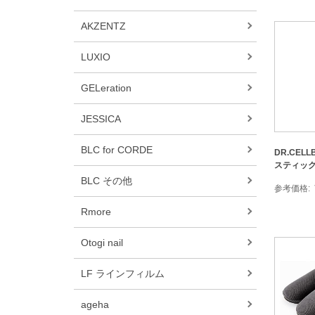
AKZENTZ
LUXIO
GELeration
JESSICA
BLC for CORDE
DR.CEL
スティッ
BLC その他
参考価格
Rmore
Otogi nail
LF ラインフィルム
ageha