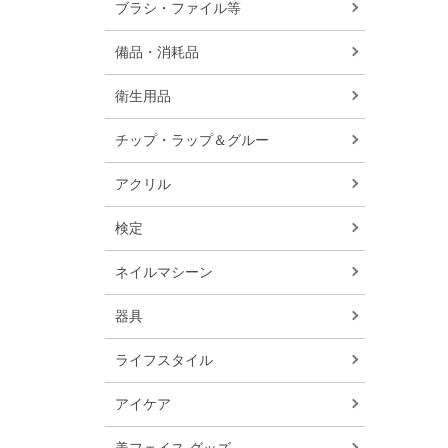
ブラシ・ファイル等
備品・消耗品
衛生用品
チップ・ラップ＆グルー
アクリル
検定
ネイルマシーン
器具
ライフスタイル
アイケア