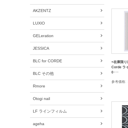
AKZENTZ
LUXIO
GELeration
JESSICA
BLC for CORDE
<在庫限り廃
Corde
0･･･
BLC その他
参考価格
Rmore
Otogi nail
LF ラインフィルム
ageha