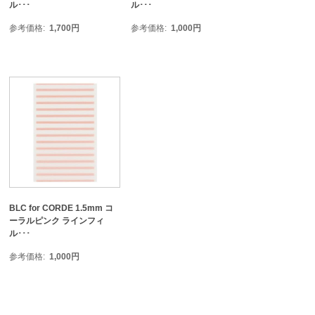
ル･･･
ル･･･
参考価格
1,700
円
参考価格
1,000
円
BLC for CORDE 1.5mm コ
ーラルピンク ラインフィ
ル･･･
参考価格
1,000
円