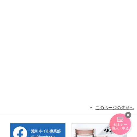
このページの先頭へ
セミナー
購入・申込