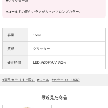
■グリッター系
●ゴールドの細かいラメが入ったブロンズカラー。
容量
15mL
質感
グリッター
硬化時間
LED 約30秒/UV 約2分
商品カテゴリで探す
ジェル
カラー >> LUXIO
最近見た商品