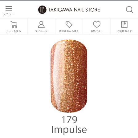
メニュー
カートを見る
マイページ
商品番号から購入
お気に入り
ご利用ガイド