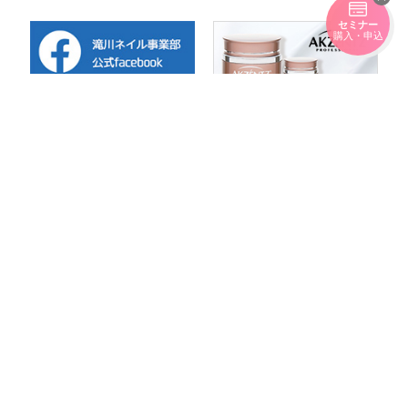
セミナー
購入・申込