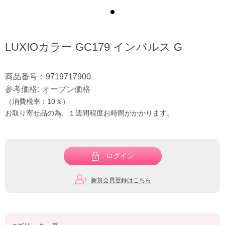
LUXIOカラー GC179 インパルス G
商品番号：
9719717900
参考価格
オープン価格
（消費税率：
10％
）
お取り寄せ品の為、１週間程度お時間がかかります。
ログイン
新規会員登録はこちら