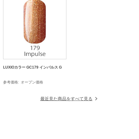
LUXIOカラー GC179 インパルス G
参考価格
オープン価格
最近見た商品をすべて見る