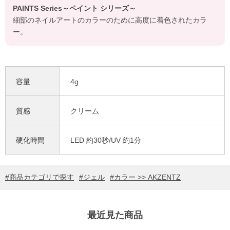
PAINTS Series～ペイント シリーズ～
細部のネイルアートのカラーのために高度に着色されたカラ
ー。
容量
4g
質感
クリーム
硬化時間
LED 約30秒/UV 約1分
商品カテゴリで探す
ジェル
カラー >> AKZENTZ
最近見た商品