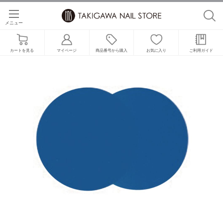
メニュー
カートを見る
マイページ
商品番号から購入
お気に入り
ご利用ガイド