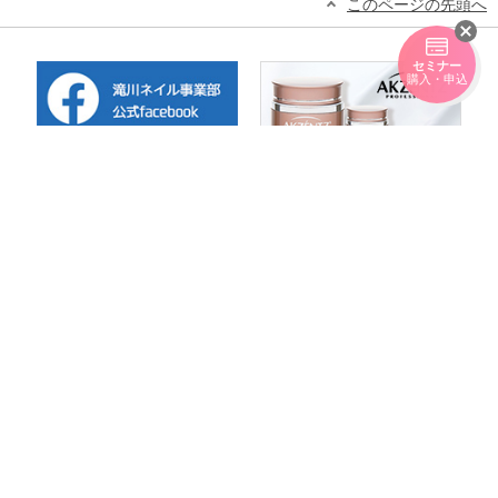
このページの先頭へ
セミナー
購入・申込