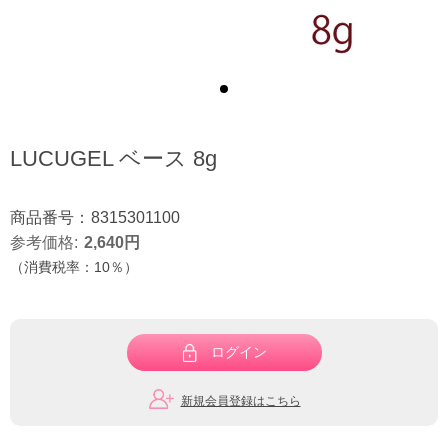
LUCUGEL ベース 8g
商品番号：
8315301100
参考価格
2,640
円
（消費税率：
10％
）
ログイン
新規会員登録はこちら