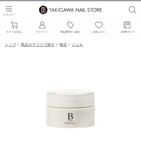
メニュー
カートを見る
マイページ
商品番号から購入
お気に入り
ご利用ガイド
トップ
商品カテゴリで探す
検定
ジェル