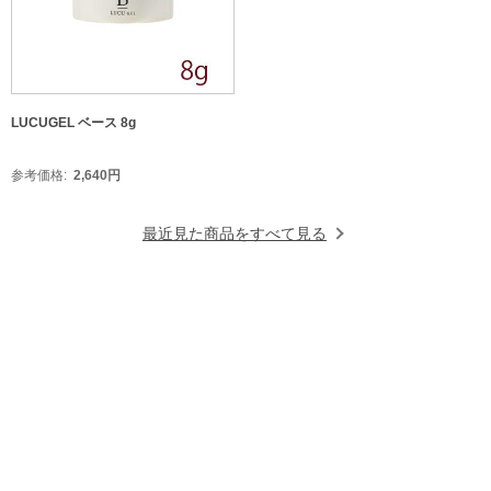
LUCUGEL ベース 8g
参考価格
2,640
円
最近見た商品をすべて見る