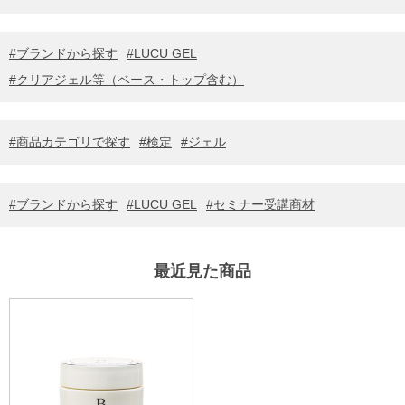
ブランドから探す
LUCU GEL
クリアジェル等（ベース・トップ含む）
商品カテゴリで探す
検定
ジェル
ブランドから探す
LUCU GEL
セミナー受講商材
最近見た商品