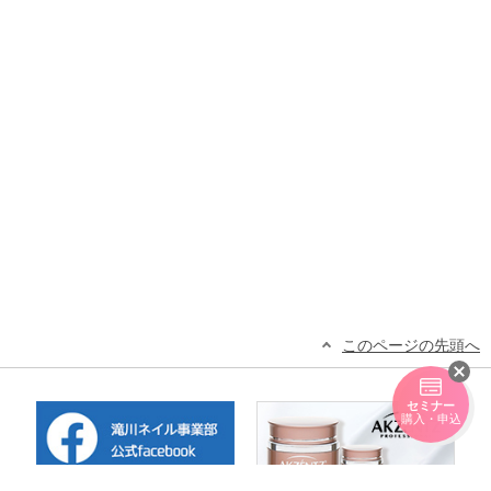
このページの先頭へ
セミナー
購入・申込