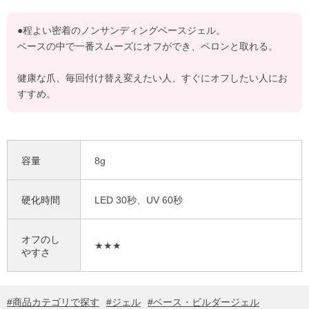
●程よい密着のノンサンディングベースジェル。
ベースの中で一番スムーズにオフができ、ペロンと取れる。
健康な爪、毎回付け替え変えたい人、すぐにオフしたい人にお
すすめ。
容量
8g
硬化時間
LED 30秒、UV 60秒
オフのし
★★★
やすさ
商品カテゴリで探す
ジェル
ベース・ビルダージェル