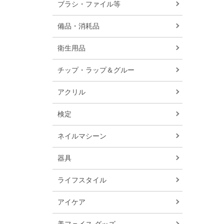
ブラシ・ファイル等
備品・消耗品
衛生用品
チップ・ラップ＆グルー
アクリル
検定
ネイルマシーン
器具
ライフスタイル
アイケア