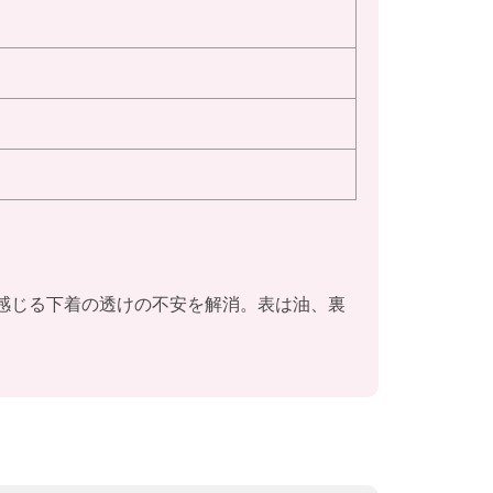
感じる下着の透けの不安を解消。表は油、裏